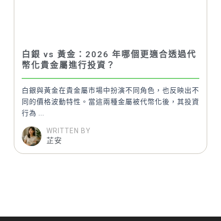
白銀 vs 黃金：2026 年哪個更適合透過代
幣化貴金屬進行投資？
白銀與黃金在貴金屬市場中扮演不同角色，也反映出不
同的價格波動特性。當這兩種金屬被代幣化後，其投資
行為 ...
WRITTEN BY
芷安