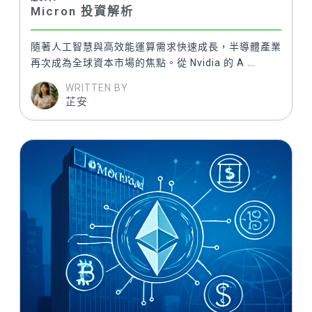
Micron 投資解析
隨著人工智慧與高效能運算需求快速成長，半導體產業
再次成為全球資本市場的焦點。從 Nvidia 的 A ...
WRITTEN BY
芷安