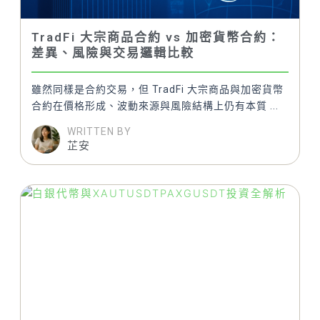
TradFi 大宗商品合約 vs 加密貨幣合約：
差異、風險與交易邏輯比較
雖然同樣是合約交易，但 TradFi 大宗商品與加密貨幣
合約在價格形成、波動來源與風險結構上仍有本質 ...
WRITTEN BY
芷安